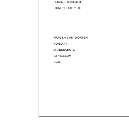
HOCHZEITSBILDER
FIRMENPORTRAITS
FRAGEN & ANTWORTEN
KONTAKT
DATENSCHUTZ
IMPRESSUM
AGB