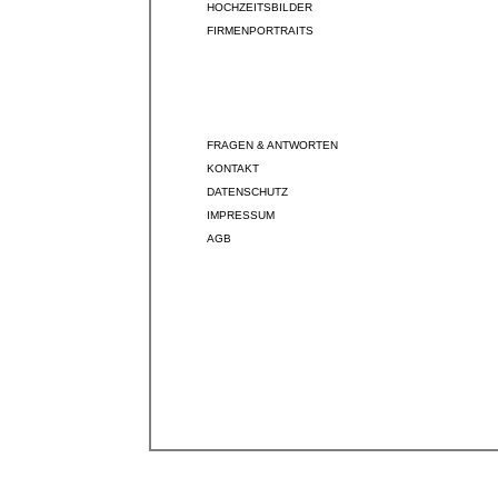
HOCHZEITSBILDER
FIRMENPORTRAITS
FRAGEN & ANTWORTEN
KONTAKT
DATENSCHUTZ
IMPRESSUM
AGB