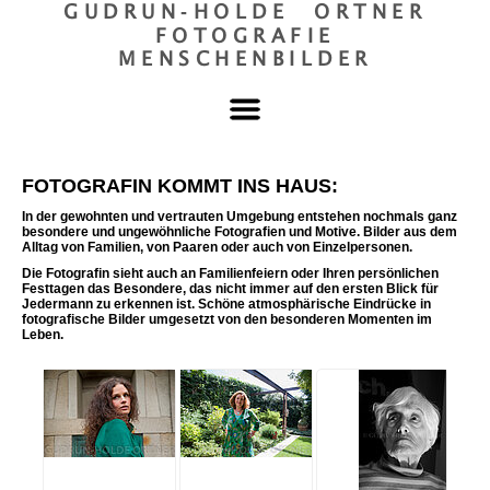
GUDRUN‐HOLDE ORTNER
FOTOGRAFIE
MENSCHENBILDER
FOTOGRAFIN KOMMT INS HAUS:
In der gewohnten und vertrauten Umgebung entstehen nochmals ganz
besondere und ungewöhnliche Fotografien und Motive. Bilder aus dem
Alltag von Familien, von Paaren oder auch von Einzelpersonen.
Die Fotografin sieht auch an Familienfeiern oder Ihren persönlichen
Festtagen das Besondere, das nicht immer auf den ersten Blick für
Jedermann zu erkennen ist. Schöne atmosphärische Eindrücke in
fotografische Bilder umgesetzt von den besonderen Momenten im
Leben.