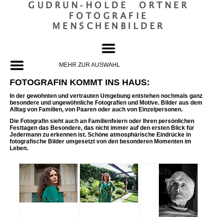
GUDRUN‐HOLDE ORTNER
FOTOGRAFIE
MENSCHENBILDER
MEHR ZUR AUSWAHL
FOTOGRAFIN KOMMT INS HAUS:
In der gewohnten und vertrauten Umgebung entstehen nochmals ganz
besondere und ungewöhnliche Fotografien und Motive. Bilder aus dem
Alltag von Familien, von Paaren oder auch von Einzelpersonen.
Die Fotografin sieht auch an Familienfeiern oder Ihren persönlichen
Festtagen das Besondere, das nicht immer auf den ersten Blick für
Jedermann zu erkennen ist. Schöne atmosphärische Eindrücke in
fotografische Bilder umgesetzt von den besonderen Momenten im
Leben.