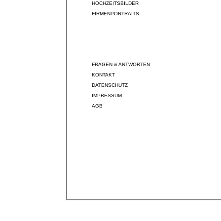
HOCHZEITSBILDER
FIRMENPORTRAITS
FRAGEN & ANTWORTEN
KONTAKT
DATENSCHUTZ
IMPRESSUM
AGB