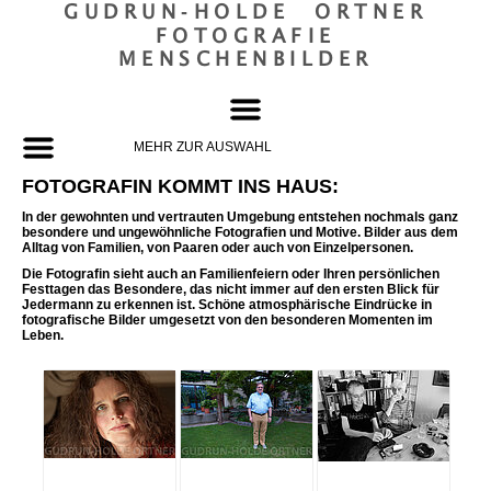
GUDRUN‐HOLDE ORTNER
FOTOGRAFIE
MENSCHENBILDER
MEHR ZUR AUSWAHL
FOTOGRAFIN KOMMT INS HAUS:
In der gewohnten und vertrauten Umgebung entstehen nochmals ganz
besondere und ungewöhnliche Fotografien und Motive. Bilder aus dem
Alltag von Familien, von Paaren oder auch von Einzelpersonen.
Die Fotografin sieht auch an Familienfeiern oder Ihren persönlichen
Festtagen das Besondere, das nicht immer auf den ersten Blick für
Jedermann zu erkennen ist. Schöne atmosphärische Eindrücke in
fotografische Bilder umgesetzt von den besonderen Momenten im
Leben.