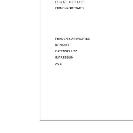
HOCHZEITSBILDER
FIRMENPORTRAITS
FRAGEN & ANTWORTEN
KONTAKT
DATENSCHUTZ
IMPRESSUM
AGB