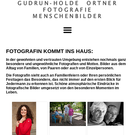
GUDRUN‐HOLDE ORTNER
FOTOGRAFIE
MENSCHENBILDER
FOTOGRAFIN KOMMT INS HAUS:
In der gewohnten und vertrauten Umgebung entstehen nochmals ganz
besondere und ungewöhnliche Fotografien und Motive. Bilder aus dem
Alltag von Familien, von Paaren oder auch von Einzelpersonen.
Die Fotografin sieht auch an Familienfeiern oder Ihren persönlichen
Festtagen das Besondere, das nicht immer auf den ersten Blick für
Jedermann zu erkennen ist. Schöne atmosphärische Eindrücke in
fotografische Bilder umgesetzt von den besonderen Momenten im
Leben.