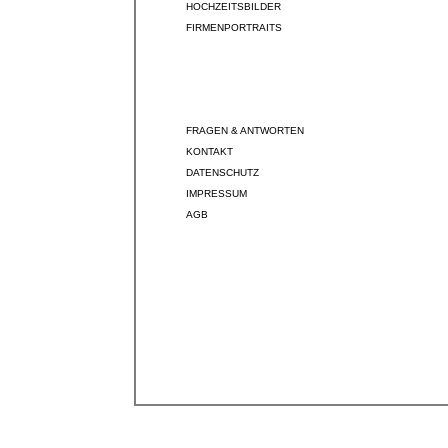
HOCHZEITSBILDER
FIRMENPORTRAITS
FRAGEN & ANTWORTEN
KONTAKT
DATENSCHUTZ
IMPRESSUM
AGB